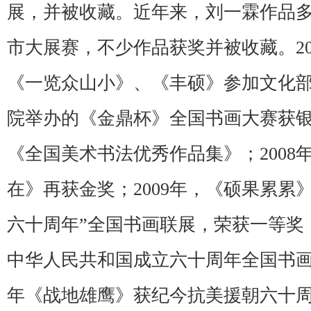
展，并被收藏。近年来，刘一霖作品
市大展赛，不少作品获奖并被收藏。20
《一览众山小》、《丰硕》参加文化
院举办的《金鼎杯》全国书画大赛获
《全国美术书法优秀作品集》；2008
在》再获金奖；2009年，《硕果累累
六十周年”全国书画联展，荣获一等奖
中华人民共和国成立六十周年全国书画作
年《战地雄鹰》获纪今抗美援朝六十