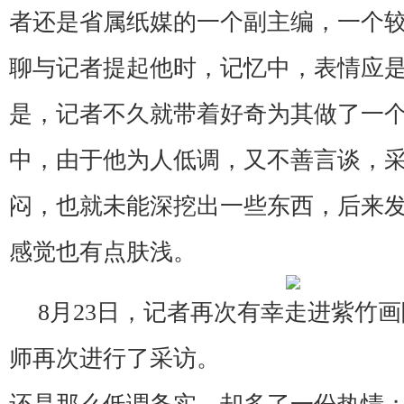
者还是省属纸媒的一个副主编，一个
聊与记者提起他时，记忆中，表情应
是，记者不久就带着好奇为其做了一
中，由于他为人低调，又不善言谈，
闷，也就未能深挖出一些东西，后来
感觉也有点肤浅。
8月23日，记者再次有幸走进紫竹
师再次进行了采访。