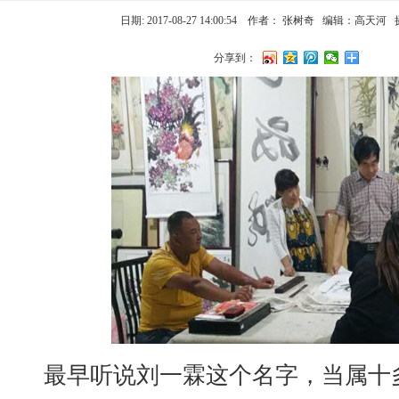
日期: 2017-08-27 14:00:54
作者： 张树奇 编辑：高天河 
分享到：
最早听说刘一霖这个名字，当属十