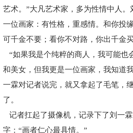
艺术。”大凡艺术家，多为性情中人。
一位画家：有性格，重感情。和你投
可千金不要；看你不对路，你出千金
“如果我是个纯粹的商人，我可能也
和美女，但我更是一位画家，我知道我
一霖对记者说完，就又拿起了毛笔，
了。
记者扛起了摄像机，记录下了刘一霖
字：“画者仁心最具情。”