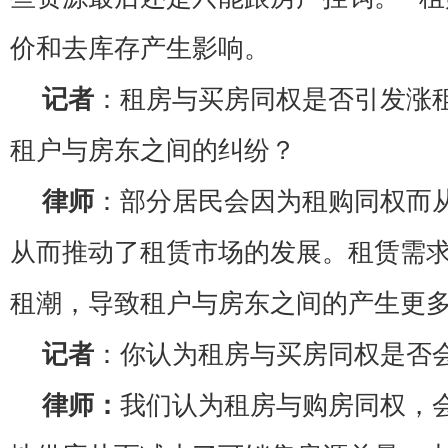
价和去库存产生影响。
记者
：租房与买房同权是否引发涨
租户与房东之间的纠纷？
律师
：部分居民会因为租购同权而
从而推动了租赁市场的发展。租赁需
租潮，导致租户与房东之间的产生更
记者
：你认为租房与买房同权是否
律师：
我们认为租房与购房同权，