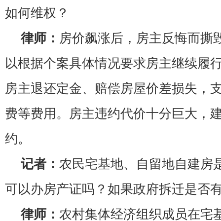
如何维权？
律师：
房价飙涨后，房主反悔而撕
以根据个案具体情况要求房主继续履
房主退还定金、赔偿房屋价差损失，
费等费用。房主违约代价十分巨大，
约。
记者：
农民宅基地、自留地自建房
可以办房产证吗？如果政府拆迁是否有
律师：
农村集体经济组织成员在宅