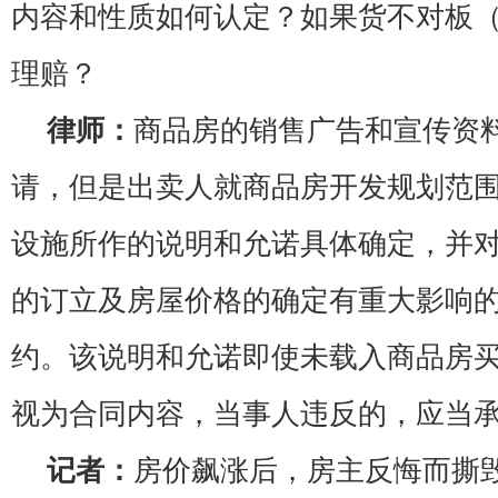
内容和性质如何认定？如果货不对板
理赔？
律师：
商品房的销售广告和宣传资
请，但是出卖人就商品房开发规划范
设施所作的说明和允诺具体确定，并
的订立及房屋价格的确定有重大影响
约。该说明和允诺即使未载入商品房
视为合同内容，当事人违反的，应当
记者：
房价飙涨后，房主反悔而撕