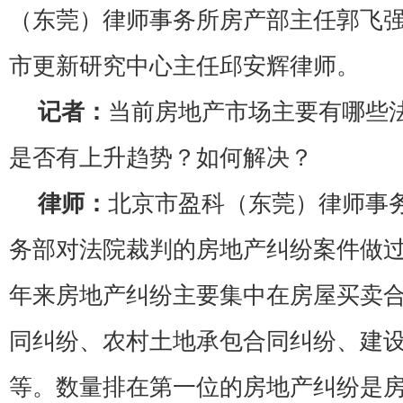
（东莞）律师事务所房产部主任郭飞
市更新研究中心主任邱安辉律师。
记者：
当前房地产市场主要有哪些
是否有上升趋势？如何解决？
律师：
北京市盈科（东莞）律师事
务部对法院裁判的房地产纠纷案件做
年来房地产纠纷主要集中在房屋买卖
同纠纷、农村土地承包合同纠纷、建
等。数量排在第一位的房地产纠纷是