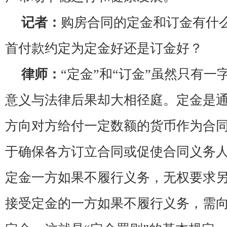
记者：
购房合同的定金和订金有什么
首付款约定为定金好还是订金好？
律师：
“定金”和“订金”虽然只有
意义与法律后果却大相径庭。定金是
方向对方给付一定数额的货币作为合
于确保各方订立合同或促使合同义务
定金一方如果不履行义务，无权要求
接受定金的一方如果不履行义务，需