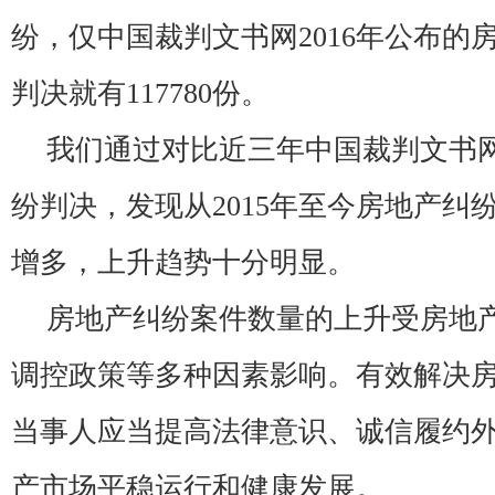
纷，仅中国裁判文书网2016年公布的
判决就有117780份。
我们通过对比近三年中国裁判文书
纷判决，发现从2015年至今房地产纠
增多，上升趋势十分明显。
房地产纠纷案件数量的上升受房地
调控政策等多种因素影响。有效解决
当事人应当提高法律意识、诚信履约
产市场平稳运行和健康发展。