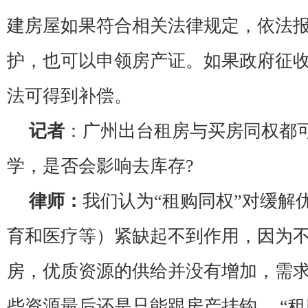
建房屋如果符合相关法律规定，依法
护，也可以申领房产证。如果政府征
法可得到补偿。
记者
：广州出台租房与买房同权都
学，是否会影响去库存?
律师：
我们认为“租购同权”对缓解
育和医疗等）紧缺起不到作用，因为
房，优质资源的供给并没有增加，需
些资源最后还是只能跟房产挂钩。 “租