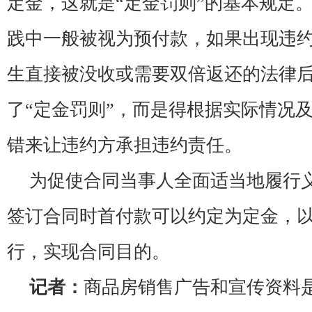
定金，这就是“定金罚则”的基本规定
践中一般被视为预付款，如果出现违
生直接被没收或需要双倍返还的法律
了“定金罚则”，而是得根据实际情况
错来让违约方承担违约责任。
为促使合同当事人全面适当地履行
签订合同时首付款可以约定为定金，
行，实现合同目的。
记者：
商品房销售广告和宣传资料