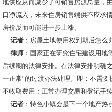
地供应从而减少了可销售房源总量，
口净流入，未来住房销售端供不应求
房价反而可能进一步上涨。
记者
：房屋土地使用权到期后怎么
律师
：国家正在研究住宅建设用地
后续期的法律安排。在法律安排明确之
一正常"的过渡办法处理。即：不需要
不收取费用；正常办理交易和登记手
记者
：特色小镇会是下一个地产热