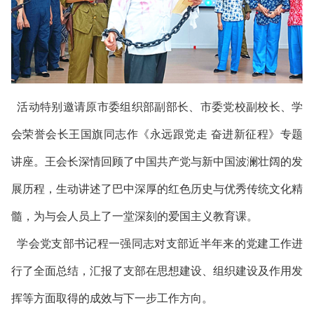
活动特别邀请原市委组织部副部长、市委党校副校长、学
会荣誉会长王国旗同志作《永远跟党走 奋进新征程》专题
讲座。王会长深情回顾了中国共产党与新中国波澜壮阔的发
展历程，生动讲述了巴中深厚的红色历史与优秀传统文化精
髓，为与会人员上了一堂深刻的爱国主义教育课。
学会党支部书记程一强同志对支部近半年来的党建工作进
行了全面总结，汇报了支部在思想建设、组织建设及作用发
挥等方面取得的成效与下一步工作方向。