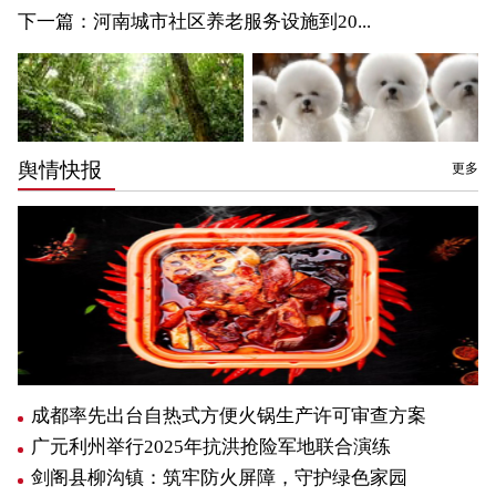
下一篇：
河南城市社区养老服务设施到20...
舆情快报
更多
成都率先出台自热式方便火锅生产许可审查方案
广元利州举行2025年抗洪抢险军地联合演练
剑阁县柳沟镇：筑牢防火屏障，守护绿色家园