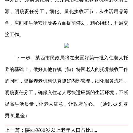
源，明确责任分工，细化、量化接收环节，从生活用品筹
备，房间和生活安排等各方面提前谋划，精心组织，开展交
接工作。
下一步，莱西市民政局将在安置好第一批入住老人托
养的基础上，做好其他各镇（街）特困老人的托养接收工作
的同时，督促养老机构认真抓好内部管理，细化服务流程，
明确责任分工，确保入住老人尽快适应新的生活环境，不断
提高生活质量，让老人满意，让政府放心。（通讯员 刘亚
男 刘显金）
上一篇：
陕西省60岁以上老年人口占比1...